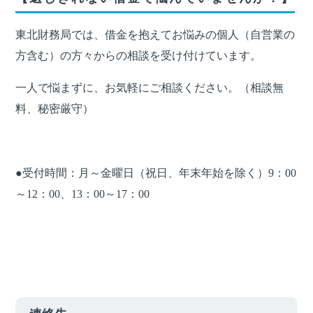
・苦情解決
東北財務局では、借金を抱えてお悩みの個人（自営業の
・個人情報保護方針
方含む）の方々からの相談を受け付けています。
・ウェブサイト利用規約
一人で悩まずに、お気軽にご相談ください。（相談無
料、秘密厳守）
・情報公開規程
●受付時間：月～金曜日（祝日、年末年始を除く）9：00
～12：00、13：00～17：00