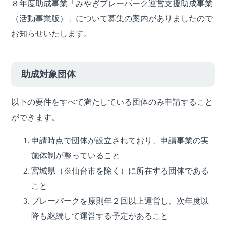
８年度助成事業「みやぎプレーパーク運営支援助成事業
（活動事業版）」について募集の案内がありましたので
お知らせいたします。
助成対象団体
以下の要件をすべて満たしている団体のみ申請すること
ができます。
申請時点で団体が設立されており、申請事業の実
施体制が整っていること
宮城県（※仙台市を除く）に所在する団体である
こと
プレーパークを原則年２回以上運営し、次年度以
降も継続して運営する予定があること